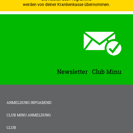
werden von deiner Krankenkasse übernommen.
Newsletter Club Minu
ANMELDUNG INFOABEND
CLUB MINU ANMELDUNG
CLUB