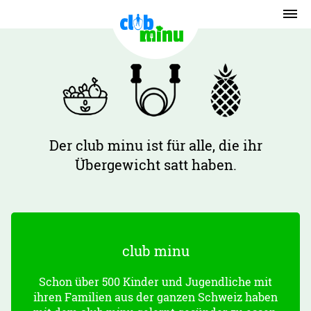
Der club minu ist für alle, die ihr
Übergewicht satt haben.
club minu
Schon über 500 Kinder und Jugendliche mit
ihren Familien aus der ganzen Schweiz haben