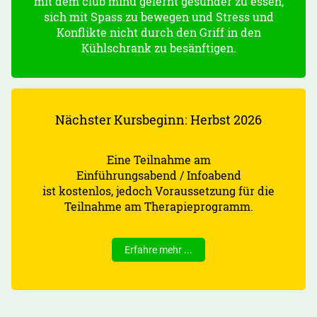
mit dem club minu gelernt gesünder zu essen,
sich mit Spass zu bewegen und Stress und
Konflikte nicht durch den Griff in den
Kühlschrank zu besänftigen.
Nächster Kursbeginn: Herbst 2026
Eine Teilnahme am
Einführungsabend / Infoabend
ist kostenlos, jedoch Voraussetzung für die
Teilnahme am Therapieprogramm.
Erfahre mehr ...