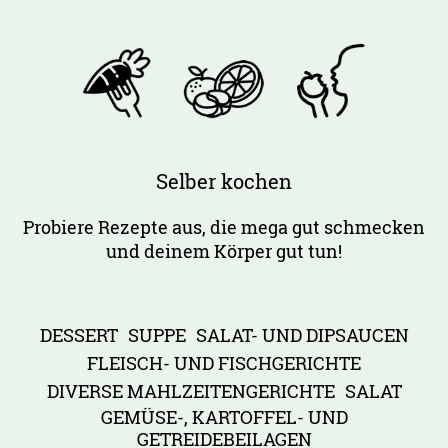
Selber kochen
Probiere Rezepte aus, die mega gut schmecken
und deinem Körper gut tun!
DESSERT
SUPPE
SALAT- UND DIPSAUCEN
FLEISCH- UND FISCHGERICHTE
DIVERSE MAHLZEITENGERICHTE
SALAT
GEMÜSE-, KARTOFFEL- UND
GETREIDEBEILAGEN