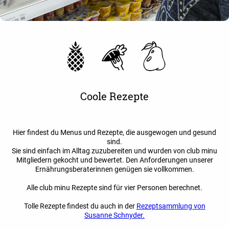
Coole Rezepte
Hier findest du Menus und Rezepte, die ausgewogen und gesund
sind.
Sie sind einfach im Alltag zuzubereiten und wurden von club minu
Mitgliedern gekocht und bewertet. Den Anforderungen unserer
Ernährungsberaterinnen genügen sie vollkommen.
Alle club minu Rezepte sind für vier Personen berechnet.
Tolle Rezepte findest du auch in der
Rezeptsammlung von
Susanne Schnyder.