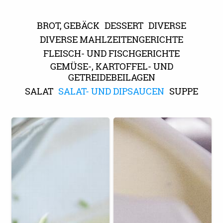
BROT, GEBÄCK
DESSERT
DIVERSE
DIVERSE MAHLZEITENGERICHTE
FLEISCH- UND FISCHGERICHTE
GEMÜSE-, KARTOFFEL- UND
GETREIDEBEILAGEN
SALAT
SALAT- UND DIPSAUCEN
SUPPE