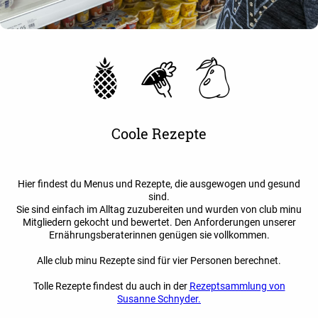
Coole Rezepte
Hier findest du Menus und Rezepte, die ausgewogen und gesund
sind.
Sie sind einfach im Alltag zuzubereiten und wurden von club minu
Mitgliedern gekocht und bewertet. Den Anforderungen unserer
Ernährungsberaterinnen genügen sie vollkommen.
Alle club minu Rezepte sind für vier Personen berechnet.
Tolle Rezepte findest du auch in der
Rezeptsammlung von
Susanne Schnyder.