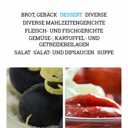
BROT, GEBÄCK
DESSERT
DIVERSE
DIVERSE MAHLZEITENGERICHTE
FLEISCH- UND FISCHGERICHTE
GEMÜSE-, KARTOFFEL- UND
GETREIDEBEILAGEN
SALAT
SALAT- UND DIPSAUCEN
SUPPE