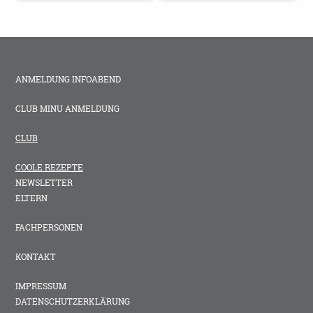
ANMELDUNG INFOABEND
CLUB MINU ANMELDUNG
CLUB
COOLE REZEPTE
NEWSLETTER
ELTERN
FACHPERSONEN
KONTAKT
IMPRESSUM
DATENSCHUTZERKLÄRUNG