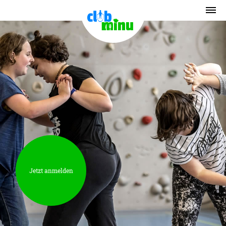
Jetzt anmelden