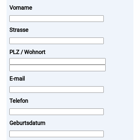
Vorname
Strasse
PLZ / Wohnort
E-mail
Telefon
Geburtsdatum