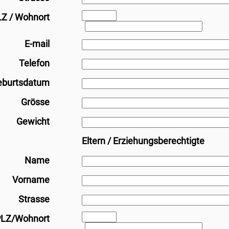
Z / Wohnort
E-mail
Telefon
eburtsdatum
Grösse
Gewicht
Eltern / Erziehungsberechtigte
Name
Vorname
Strasse
LZ/Wohnort