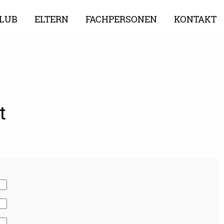
LUB
ELTERN
FACHPERSONEN
KONTAKT
t