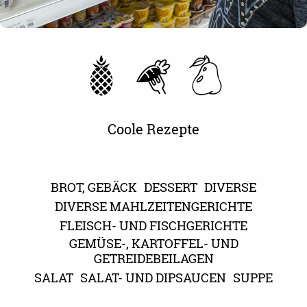
Coole Rezepte
BROT, GEBÄCK
DESSERT
DIVERSE
DIVERSE MAHLZEITENGERICHTE
FLEISCH- UND FISCHGERICHTE
GEMÜSE-, KARTOFFEL- UND
GETREIDEBEILAGEN
SALAT
SALAT- UND DIPSAUCEN
SUPPE