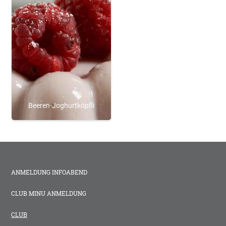
Beeren-Joghurtköpfli
ANMELDUNG INFOABEND
CLUB MINU ANMELDUNG
CLUB