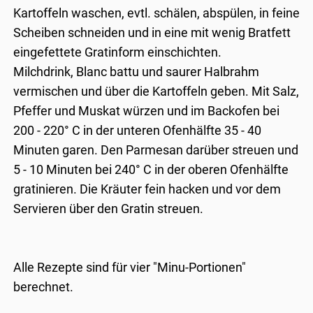
Kartoffeln waschen, evtl. schälen, abspülen, in feine
Scheiben schneiden und in eine mit wenig Bratfett
eingefettete Gratinform einschichten.
Milchdrink, Blanc battu und saurer Halbrahm
vermischen und über die Kartoffeln geben. Mit Salz,
Pfeffer und Muskat würzen und im Backofen bei
200 - 220° C in der unteren Ofenhälfte 35 - 40
Minuten garen. Den Parmesan darüber streuen und
5 - 10 Minuten bei 240° C in der oberen Ofenhälfte
gratinieren. Die Kräuter fein hacken und vor dem
Servieren über den Gratin streuen.
Alle Rezepte sind für vier "Minu-Portionen"
berechnet.