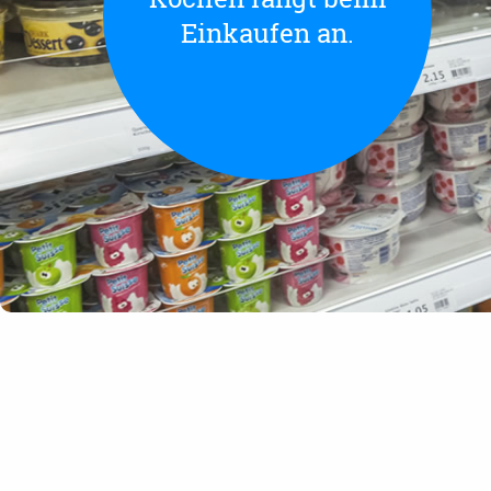
Einkaufen an.