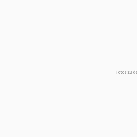
Fotos zu d