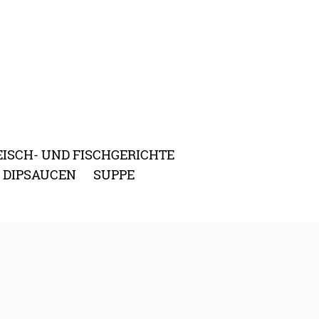
EISCH- UND FISCHGERICHTE
D DIPSAUCEN
SUPPE