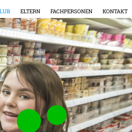
LUB
ELTERN
FACHPERSONEN
KONTAKT