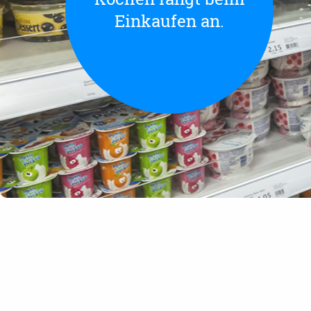
Einkaufen an.