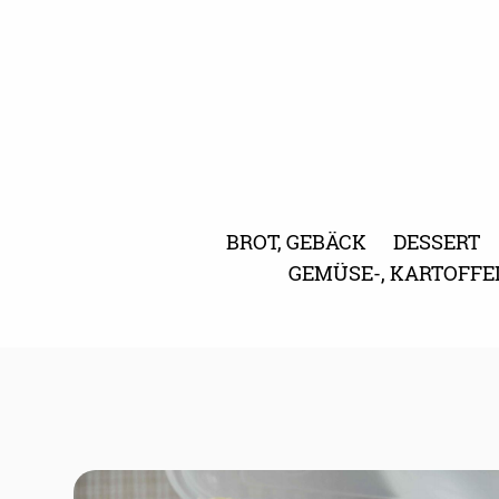
BROT, GEBÄCK
DESSERT
GEMÜSE-, KARTOFFE