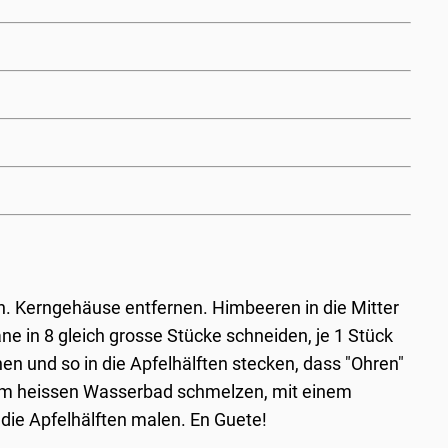
n. Kerngehäuse entfernen. Himbeeren in die Mitter
ne in 8 gleich grosse Stücke schneiden, je 1 Stück
en und so in die Apfelhälften stecken, dass "Ohren"
im heissen Wasserbad schmelzen, mit einem
 die Apfelhälften malen. En Guete!