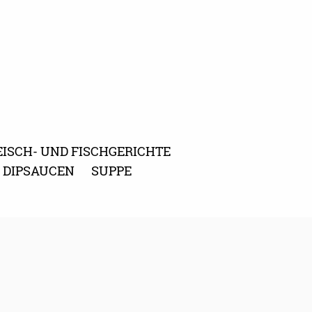
EISCH- UND FISCHGERICHTE
D DIPSAUCEN
SUPPE