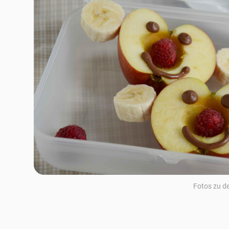
Fotos zu d