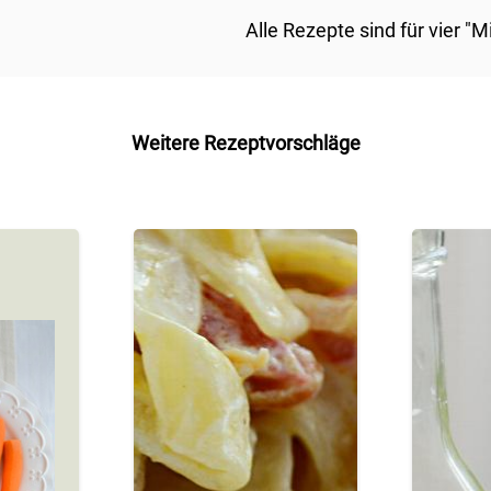
Alle Rezepte sind für vier "
Weitere Rezeptvorschläge