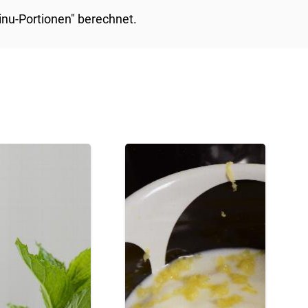
Minu-Portionen" berechnet.