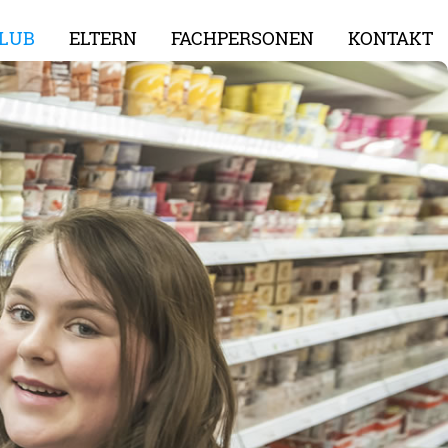
LUB
ELTERN
FACHPERSONEN
KONTAKT