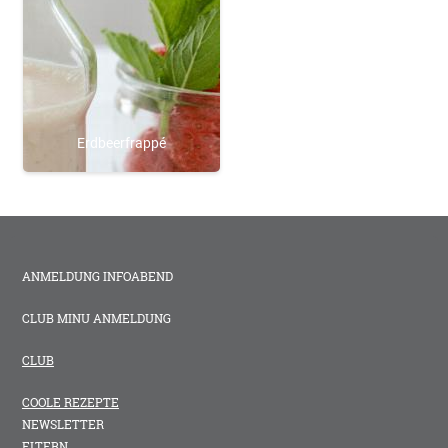
Erdbeerfrappé
ANMELDUNG INFOABEND
CLUB MINU ANMELDUNG
CLUB
COOLE REZEPTE
NEWSLETTER
ELTERN