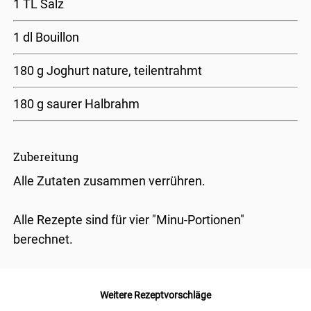
1 TL Salz
1 dl Bouillon
180 g Joghurt nature, teilentrahmt
180 g saurer Halbrahm
Zubereitung
Alle Zutaten zusammen verrühren.
Alle Rezepte sind für vier "Minu-Portionen"
berechnet.
Weitere Rezeptvorschläge