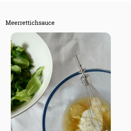
Meerrettichsauce