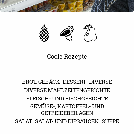
Coole Rezepte
BROT, GEBÄCK
DESSERT
DIVERSE
DIVERSE MAHLZEITENGERICHTE
FLEISCH- UND FISCHGERICHTE
GEMÜSE-, KARTOFFEL- UND
GETREIDEBEILAGEN
SALAT
SALAT- UND DIPSAUCEN
SUPPE