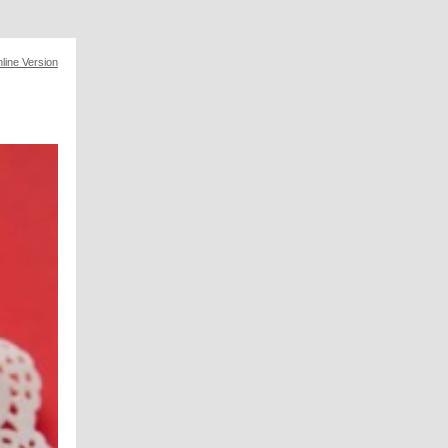
line Version