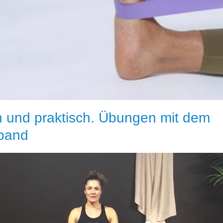
n und praktisch. Übungen mit dem
band